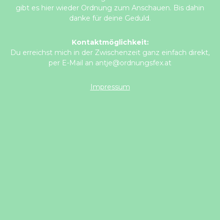
gibt es hier wieder Ordnung zum Anschauen. Bis dahin
danke für deine Geduld.
Kontaktmöglichkeit:
Du erreichst mich in der Zwischenzeit ganz einfach direkt,
per E-Mail an antje@ordnungsfex.at
Impressum