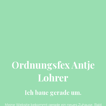
Ordnungsfex Antje
Lohrer
Ich baue gerade um.
Meine Website bekommt gerade ein neues Zuhause. Bald